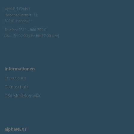
alphaBIT GmbH
Hohenzollernstr. 11
30161 Hannover
Telefon: 0511 - 800 799 0
(Mo - Fr: 09:00 Uhr bis 17:00 Uhr)
Informationen
Impressum
Datenschutz
DSA Meldeformular
alphaNEXT